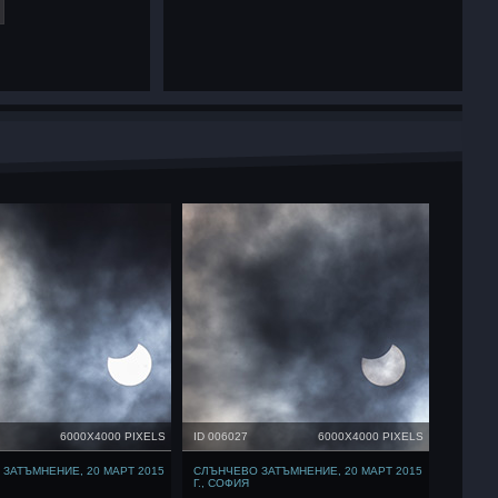
6000X4000 PIXELS
ID 006027
6000X4000 PIXELS
ЗАТЪМНЕНИЕ, 20 МАРТ 2015
СЛЪНЧЕВО ЗАТЪМНЕНИЕ, 20 МАРТ 2015
Г., СОФИЯ