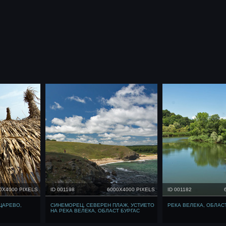
0X4000 PIXELS
ID 001198
6000X4000 PIXELS
ID 001182
ЦАРЕВО,
СИНЕМОРЕЦ, СЕВЕРЕН ПЛАЖ, УСТИЕТО
РЕКА ВЕЛЕКА, ОБЛАС
НА РЕКА ВЕЛЕКА, ОБЛАСТ БУРГАС