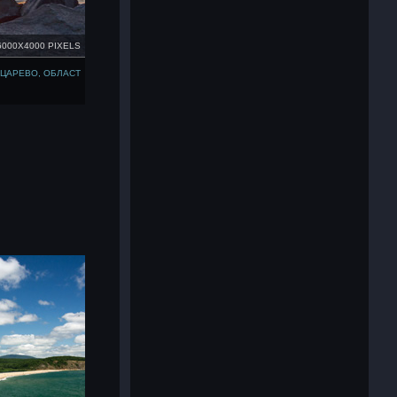
6000X4000 PIXELS
 ЦАРЕВО, ОБЛАСТ