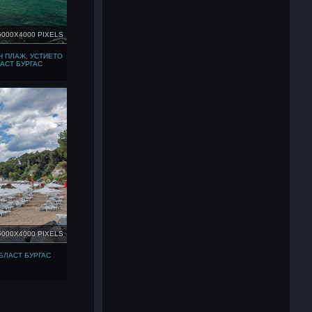
6000X4000 PIXELS
 ПЛАЖ, УСТИЕТО
АСТ БУРГАС
6000X4000 PIXELS
БЛАСТ БУРГАС