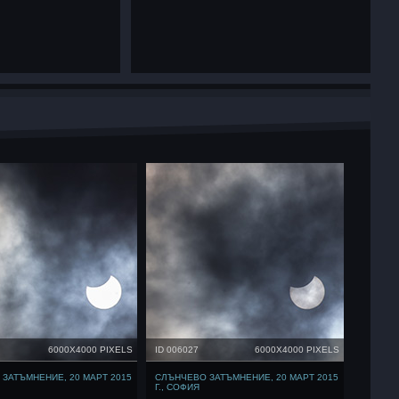
6000X4000 PIXELS
ID 006027
6000X4000 PIXELS
ЗАТЪМНЕНИЕ, 20 МАРТ 2015
СЛЪНЧЕВО ЗАТЪМНЕНИЕ, 20 МАРТ 2015
Г., СОФИЯ