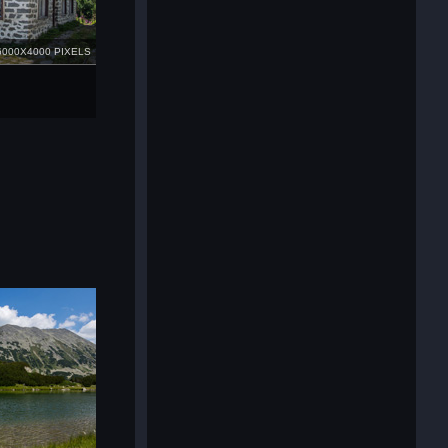
6000X4000 PIXELS