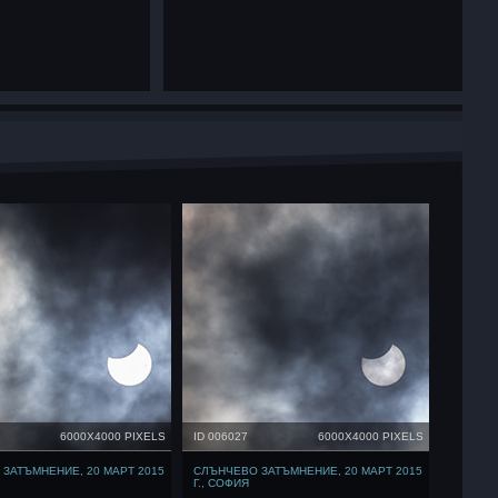
6000X4000 PIXELS
ID 006027
6000X4000 PIXELS
ЗАТЪМНЕНИЕ, 20 МАРТ 2015
СЛЪНЧЕВО ЗАТЪМНЕНИЕ, 20 МАРТ 2015
Г., СОФИЯ