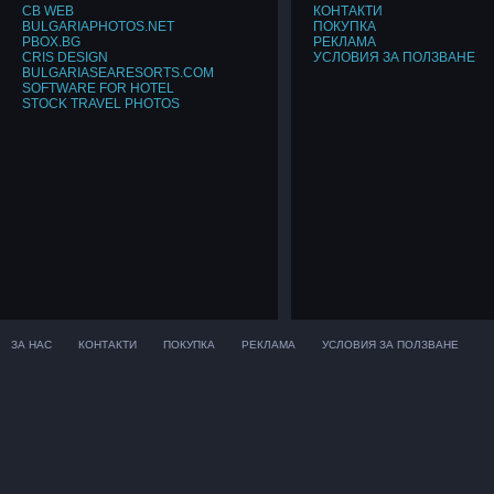
CB WEB
КОНТАКТИ
BULGARIAPHOTOS.NET
ПОКУПКА
PBOX.BG
РЕКЛАМА
CRIS DESIGN
УСЛОВИЯ ЗА ПОЛЗВАНЕ
BULGARIASEARESORTS.COM
SOFTWARE FOR HOTEL
STOCK TRAVEL PHOTOS
ЗА НАС
КОНТАКТИ
ПОКУПКА
РЕКЛАМА
УСЛОВИЯ ЗА ПОЛЗВАНЕ