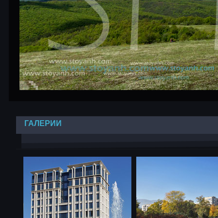
ГАЛЕРИИ