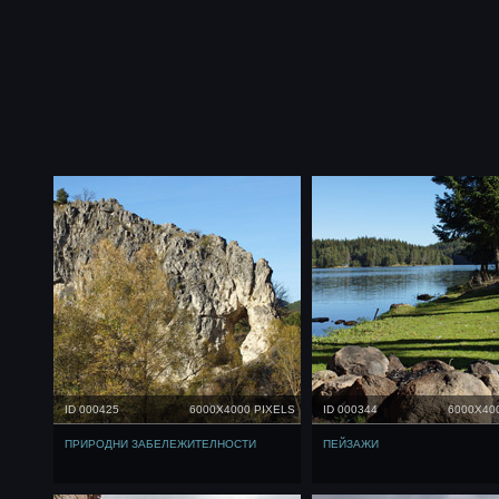
ID 000425
6000X4000 PIXELS
ID 000344
6000X40
ПРИРОДНИ ЗАБЕЛЕЖИТЕЛНОСТИ
ПЕЙЗАЖИ