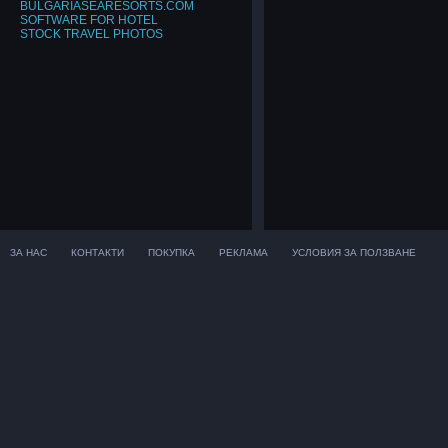
BULGARIASEARESORTS.COM
SOFTWARE FOR HOTEL
STOCK TRAVEL PHOTOS
ЗА НАС
КОНТАКТИ
ПОКУПКА
РЕКЛАМА
УСЛОВИЯ ЗА ПОЛЗВАНЕ