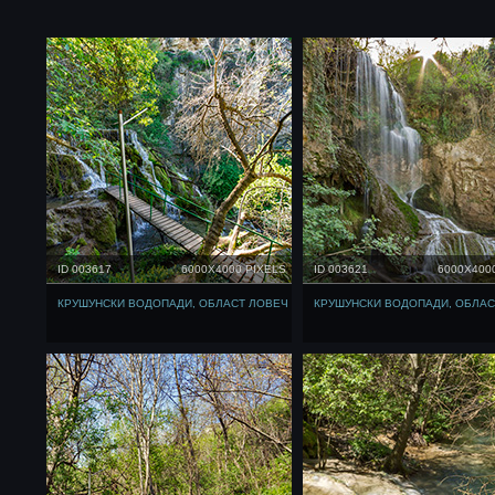
ID 003617
6000X4000 PIXELS
ID 003621
6000X400
КРУШУНСКИ ВОДОПАДИ, ОБЛАСТ ЛОВЕЧ
КРУШУНСКИ ВОДОПАДИ, ОБЛАС