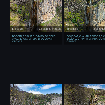
ID 003646
6000X4000 PIXELS
ID 003661
6000X400
ВОДОПАД СКАКЛЯ, БЛИЗО ДО СЕЛО
ВОДОПАД СКАКЛЯ, БЛИЗО ДО 
ЗАСЕЛЕ, СТАРА ПЛАНИНА, СОФИЯ
ЗАСЕЛЕ, СТАРА ПЛАНИНА, СОФ
ОБЛАСТ
ОБЛАСТ