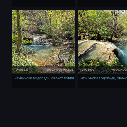
ID 003633
6000X4000 PIXELS
ID 003600
6000X400
КРУШУНСКИ ВОДОПАДИ, ОБЛАСТ ЛОВЕЧ
КРУШУНСКИ ВОДОПАДИ, ОБЛАС