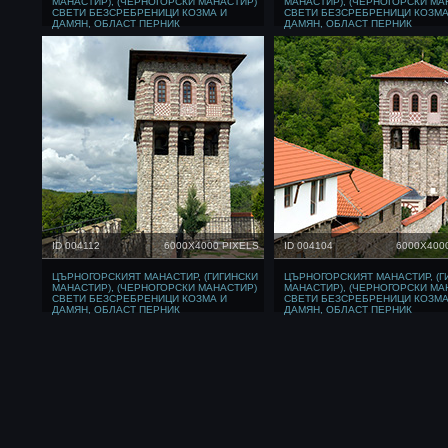
МАНАСТИР), (ЧЕРНОГОРСКИ МАНАСТИР)
МАНАСТИР), (ЧЕРНОГОРСКИ МА
СВЕТИ БЕЗСРЕБРЕНИЦИ КОЗМА И
СВЕТИ БЕЗСРЕБРЕНИЦИ КОЗМА
ДАМЯН, ОБЛАСТ ПЕРНИК
ДАМЯН, ОБЛАСТ ПЕРНИК
ID 004112
6000X4000 PIXELS
ID 004104
6000X400
ЦЪРНОГОРСКИЯТ МАНАСТИР, (ГИГИНСКИ
ЦЪРНОГОРСКИЯТ МАНАСТИР, (Г
МАНАСТИР), (ЧЕРНОГОРСКИ МАНАСТИР)
МАНАСТИР), (ЧЕРНОГОРСКИ МА
СВЕТИ БЕЗСРЕБРЕНИЦИ КОЗМА И
СВЕТИ БЕЗСРЕБРЕНИЦИ КОЗМА
ДАМЯН, ОБЛАСТ ПЕРНИК
ДАМЯН, ОБЛАСТ ПЕРНИК