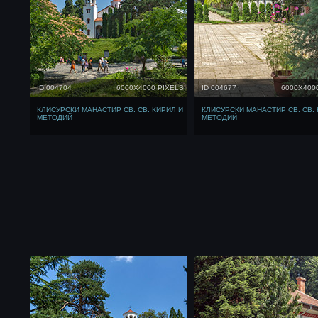
ID 004704
6000X4000 PIXELS
ID 004677
6000X400
КЛИСУРСКИ МАНАСТИР СВ. СВ. КИРИЛ И
КЛИСУРСКИ МАНАСТИР СВ. СВ. 
МЕТОДИЙ
МЕТОДИЙ