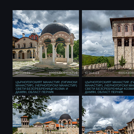
ID 004121
6000X4000 PIXELS
ID 004114
6000X400
ЦЪРНОГОРСКИЯТ МАНАСТИР, (ГИГИНСКИ
ЦЪРНОГОРСКИЯТ МАНАСТИР, (Г
МАНАСТИР), (ЧЕРНОГОРСКИ МАНАСТИР)
МАНАСТИР), (ЧЕРНОГОРСКИ МА
СВЕТИ БЕЗСРЕБРЕНИЦИ КОЗМА И
СВЕТИ БЕЗСРЕБРЕНИЦИ КОЗМА
ДАМЯН, ОБЛАСТ ПЕРНИК
ДАМЯН, ОБЛАСТ ПЕРНИК