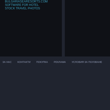
BULGARIASEARESORTS.COM
SOFTWARE FOR HOTEL
STOCK TRAVEL PHOTOS
ЗА НАС
КОНТАКТИ
ПОКУПКА
РЕКЛАМА
УСЛОВИЯ ЗА ПОЛЗВАНЕ