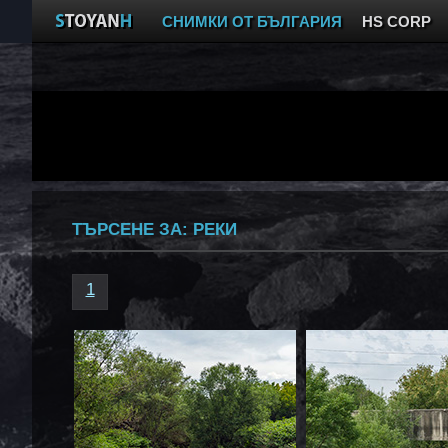
СНИМКИ ОТ БЪЛГАРИЯ
HS CORP
ТЪРСЕНЕ ЗА:
РЕКИ
1