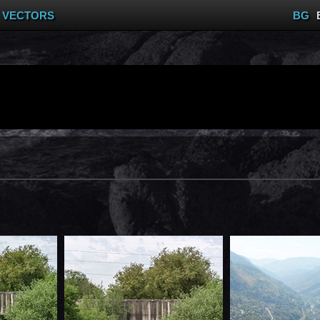
VECTORS
BG