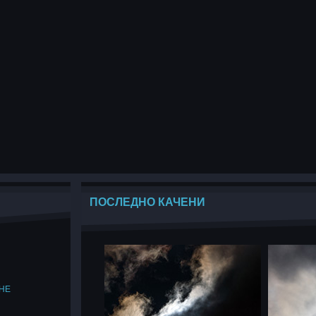
ПОСЛЕДНО КАЧЕНИ
НЕ