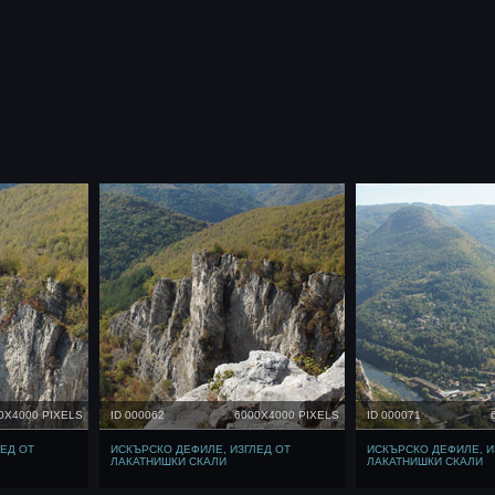
0X4000 PIXELS
ID 000062
6000X4000 PIXELS
ID 000071
ЕД ОТ
ИСКЪРСКО ДЕФИЛЕ, ИЗГЛЕД ОТ
ИСКЪРСКО ДЕФИЛЕ, И
ЛАКАТНИШКИ СКАЛИ
ЛАКАТНИШКИ СКАЛИ