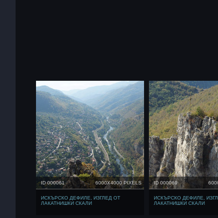
ID 000061
6000X4000 PIXELS
ID 000069
600
ИСКЪРСКО ДЕФИЛЕ, ИЗГЛЕД ОТ
ИСКЪРСКО ДЕФИЛЕ, ИЗГЛ
ЛАКАТНИШКИ СКАЛИ
ЛАКАТНИШКИ СКАЛИ