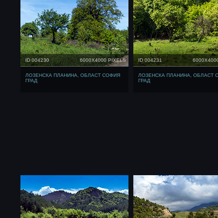
ID 004230
6000X4000 PIXELS
ID 004231
6000X400
ЛОЗЕНСКА ПЛАНИНА, ОБЛАСТ СОФИЯ
ЛОЗЕНСКА ПЛАНИНА, ОБЛАСТ 
ГРАД
ГРАД