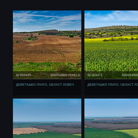
ID 003485
6000X4000 PIXELS
ID 003471
6000X400
ДЕВЕТАШКО ПЛАТО, ОБЛАСТ ЛОВЕЧ
ДЕВЕТАШКО ПЛАТО, ОБЛАСТ Л