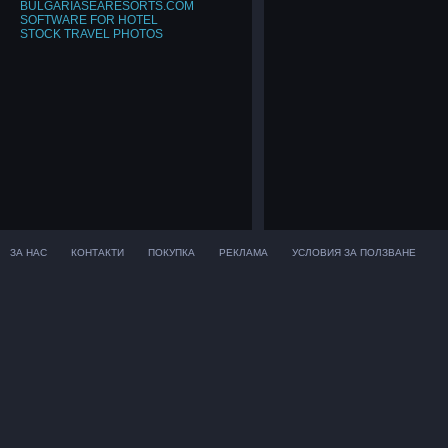
BULGARIASEARESORTS.COM
SOFTWARE FOR HOTEL
STOCK TRAVEL PHOTOS
ЗА НАС
КОНТАКТИ
ПОКУПКА
РЕКЛАМА
УСЛОВИЯ ЗА ПОЛЗВАНЕ