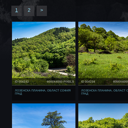
1
2
>
ID 004232
6000X4000 PIXELS
ID 004234
6000X400
ЛОЗЕНСКА ПЛАНИНА, ОБЛАСТ СОФИЯ
ЛОЗЕНСКА ПЛАНИНА, ОБЛАСТ 
ГРАД
ГРАД