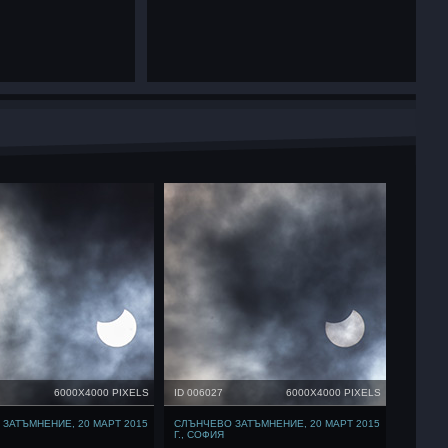
6000X4000 PIXELS
ID 006027
6000X4000 PIXELS
ЗАТЪМНЕНИЕ, 20 МАРТ 2015
СЛЪНЧЕВО ЗАТЪМНЕНИЕ, 20 МАРТ 2015
Г., СОФИЯ