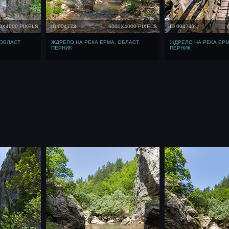
0X4000 PIXELS
ID 004773
6000X4000 PIXELS
ID 004743
 ОБЛАСТ
ЖДРЕЛО НА РЕКА ЕРМА, ОБЛАСТ
ЖДРЕЛО НА РЕКА ЕРМ
ПЕРНИК
ПЕРНИК