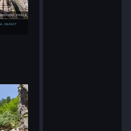
6000X4000 PIXELS
А, ОБЛАСТ