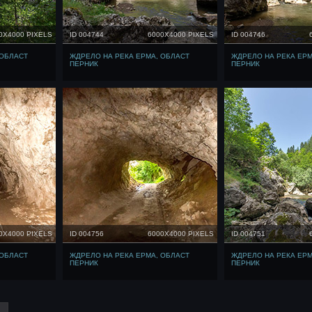
0X4000 PIXELS
ID 004744
6000X4000 PIXELS
ID 004746
 ОБЛАСТ
ЖДРЕЛО НА РЕКА ЕРМА, ОБЛАСТ
ЖДРЕЛО НА РЕКА ЕРМ
ПЕРНИК
ПЕРНИК
0X4000 PIXELS
ID 004756
6000X4000 PIXELS
ID 004751
 ОБЛАСТ
ЖДРЕЛО НА РЕКА ЕРМА, ОБЛАСТ
ЖДРЕЛО НА РЕКА ЕРМ
ПЕРНИК
ПЕРНИК