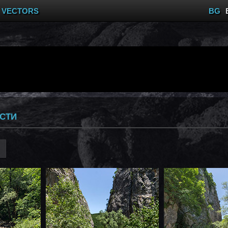
VECTORS
BG
СТИ