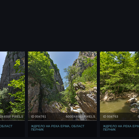
0X4000 PIXELS
ID 004761
6000X4000 PIXELS
ID 004763
 ОБЛАСТ
ЖДРЕЛО НА РЕКА ЕРМА, ОБЛАСТ
ЖДРЕЛО НА РЕКА ЕРМ
ПЕРНИК
ПЕРНИК