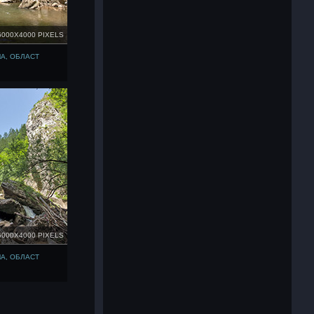
6000X4000 PIXELS
А, ОБЛАСТ
6000X4000 PIXELS
А, ОБЛАСТ