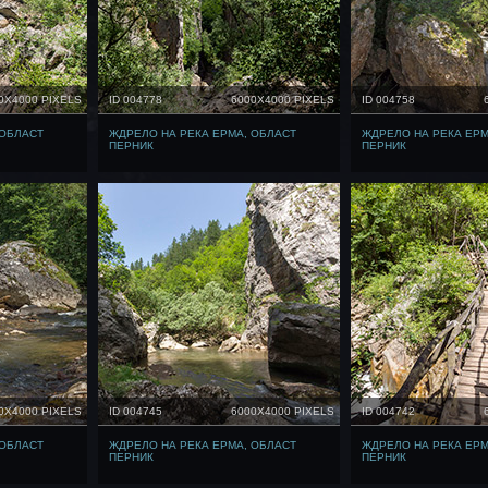
0X4000 PIXELS
ID 004778
6000X4000 PIXELS
ID 004758
 ОБЛАСТ
ЖДРЕЛО НА РЕКА ЕРМА, ОБЛАСТ
ЖДРЕЛО НА РЕКА ЕРМ
ПЕРНИК
ПЕРНИК
0X4000 PIXELS
ID 004745
6000X4000 PIXELS
ID 004742
 ОБЛАСТ
ЖДРЕЛО НА РЕКА ЕРМА, ОБЛАСТ
ЖДРЕЛО НА РЕКА ЕРМ
ПЕРНИК
ПЕРНИК