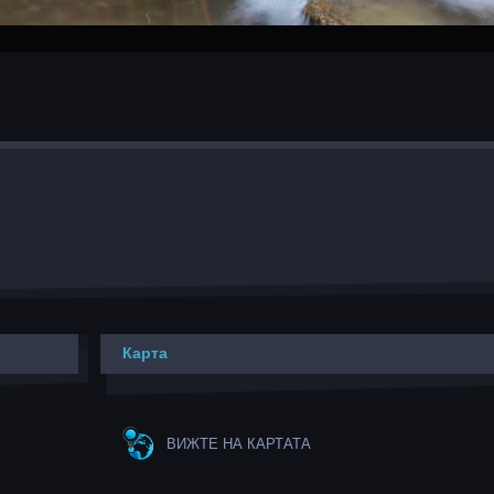
Карта
ВИЖТЕ НА КАРТАТА