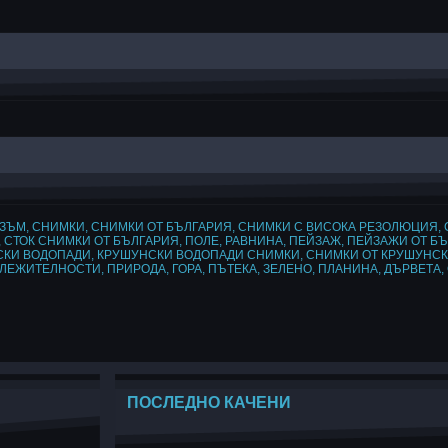
ИЗЪМ
,
СНИМКИ
,
СНИМКИ ОТ БЪЛГАРИЯ
,
СНИМКИ С ВИСОКА РЕЗОЛЮЦИЯ
,
,
СТОК СНИМКИ ОТ БЪЛГАРИЯ
,
ПОЛЕ
,
РАВНИНА
,
ПЕЙЗАЖ
,
ПЕЙЗАЖИ ОТ Б
СКИ ВОДОПАДИ
,
КРУШУНСКИ ВОДОПАДИ СНИМКИ
,
СНИМКИ ОТ КРУШУНС
ЕЛЕЖИТЕЛНОСТИ
,
ПРИРОДА
,
ГОРА
,
ПЪТЕКА
,
ЗЕЛЕНО
,
ПЛАНИНА
,
ДЪРВЕТА
,
ПОСЛЕДНО КАЧЕНИ