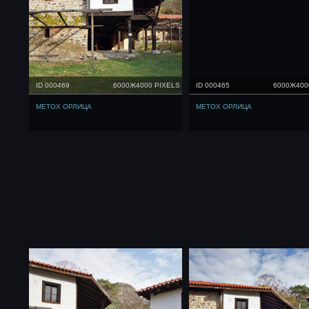
ID 000469
6000Ж4000 PIXELS
ID 000465
6000Ж400
МЕТОХ ОРЛИЦА
МЕТОХ ОРЛИЦА