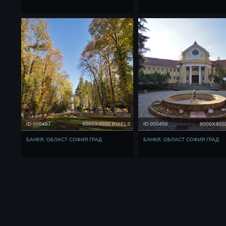
ID 000457
6000X4000 PIXELS
ID 000456
6000X400
БАНКЯ, ОБЛАСТ СОФИЯ ГРАД
БАНКЯ, ОБЛАСТ СОФИЯ ГРАД