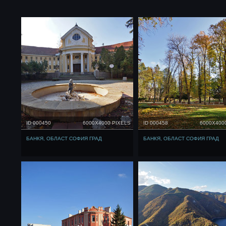
ID 000450
6000X4000 PIXELS
ID 000458
6000X400
БАНКЯ, ОБЛАСТ СОФИЯ ГРАД
БАНКЯ, ОБЛАСТ СОФИЯ ГРАД