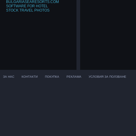
BULGARIASEARESORTS.COM
SOFTWARE FOR HOTEL
STOCK TRAVEL PHOTOS
ЗА НАС
КОНТАКТИ
ПОКУПКА
РЕКЛАМА
УСЛОВИЯ ЗА ПОЛЗВАНЕ