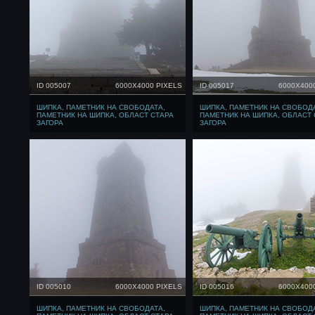
ID 005007
6000X4000 PIXELS
ID 005017
6000X400
ШИПКА, ПАМЕТНИК НА СВОБОДАТА,
ШИПКА, ПАМЕТНИК НА СВОБОД
ПАМЕТНИК НА ШИПКА, ОБЛАСТ СТАРА
ПАМЕТНИК НА ШИПКА, ОБЛАСТ 
ЗАГОРА
ЗАГОРА
ID 005010
6000X4000 PIXELS
ID 005016
6000X400
ШИПКА, ПАМЕТНИК НА СВОБОДАТА,
ШИПКА, ПАМЕТНИК НА СВОБОД