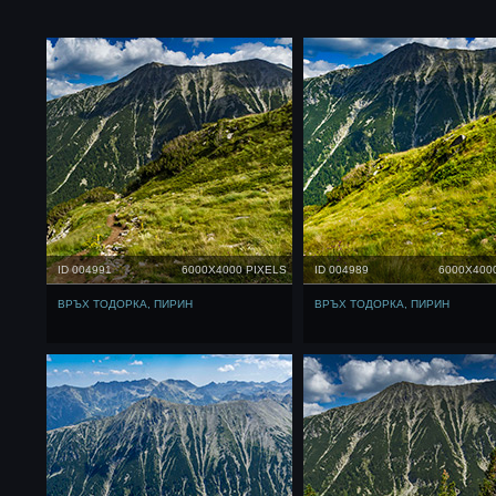
ID 004991
6000X4000 PIXELS
ID 004989
6000X400
ВРЪХ ТОДОРКА, ПИРИН
ВРЪХ ТОДОРКА, ПИРИН