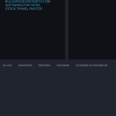
BULGARIASEARESORTS.COM
SOFTWARE FOR HOTEL
STOCK TRAVEL PHOTOS
ЗА НАС
КОНТАКТИ
ПОКУПКА
РЕКЛАМА
УСЛОВИЯ ЗА ПОЛЗВАНЕ