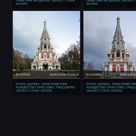
ПАМЕТНИК НА ШИПКА, ОБЛАСТ СТАРА
ПАМЕТНИК НА ШИПКА, ОБЛАСТ 
ЗАГОРА
ЗАГОРА
ID 005002
6000X4000 PIXELS
ID 004998
6000X400
РУСКА ЦЪРКВА, ХРАМ ПАМЕТНИК
РУСКА ЦЪРКВА, ХРАМ ПАМЕТНИ
РОЖДЕСТВО ХРИСТОВО, ГРАД ШИПКА,
РОЖДЕСТВО ХРИСТОВО, ГРАД 
ОБЛАСТ СТАРА ЗАГОРА
ОБЛАСТ СТАРА ЗАГОРА