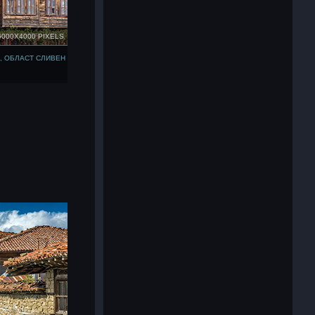
6000X4000 PIXELS
, ОБЛАСТ СЛИВЕН