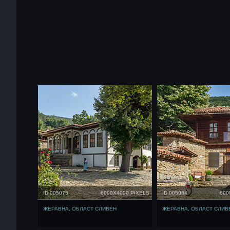
ID 005075
6000X4000 PIXELS
ID 005064
600
ЖЕРАВНА, ОБЛАСТ СЛИВЕН
ЖЕРАВНА, ОБЛАСТ СЛИВ