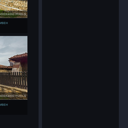
6000X4000 PIXELS
ЛИВЕН
6000X4000 PIXELS
ЛИВЕН