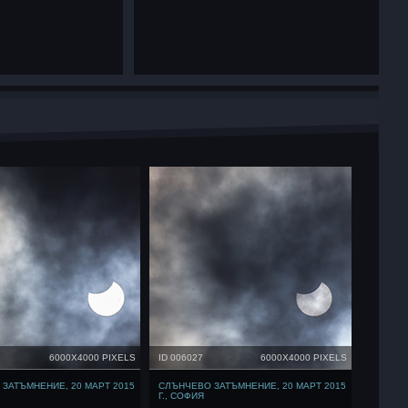
6000X4000 PIXELS
ID 006027
6000X4000 PIXELS
ЗАТЪМНЕНИЕ, 20 МАРТ 2015
СЛЪНЧЕВО ЗАТЪМНЕНИЕ, 20 МАРТ 2015
Г., СОФИЯ