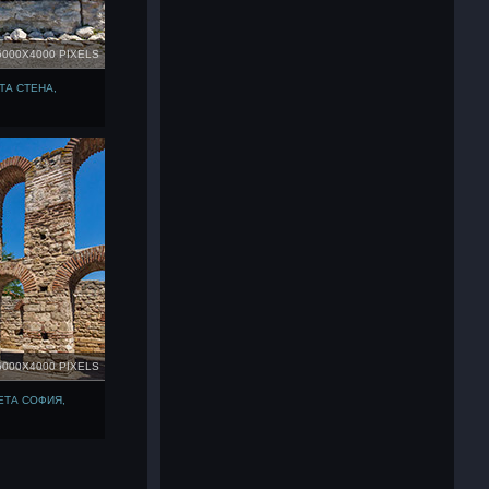
6000X4000 PIXELS
ТА СТЕНА,
6000X4000 PIXELS
ЕТА СОФИЯ,