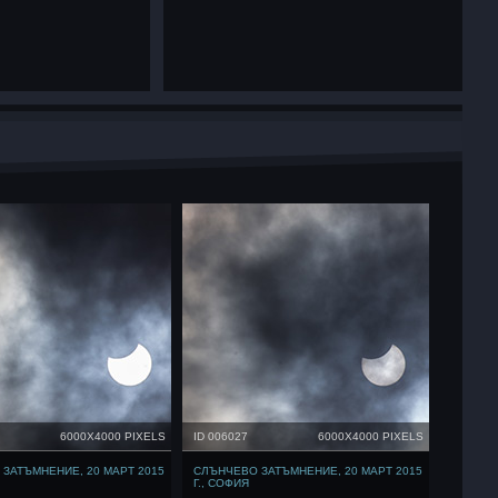
6000X4000 PIXELS
ID 006027
6000X4000 PIXELS
ЗАТЪМНЕНИЕ, 20 МАРТ 2015
СЛЪНЧЕВО ЗАТЪМНЕНИЕ, 20 МАРТ 2015
Г., СОФИЯ