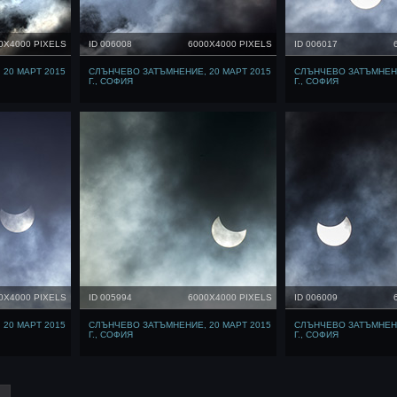
0X4000 PIXELS
ID 006008
6000X4000 PIXELS
ID 006017
20 МАРТ 2015
СЛЪНЧЕВО ЗАТЪМНЕНИЕ, 20 МАРТ 2015
СЛЪНЧЕВО ЗАТЪМНЕНИ
Г., СОФИЯ
Г., СОФИЯ
0X4000 PIXELS
ID 005994
6000X4000 PIXELS
ID 006009
20 МАРТ 2015
СЛЪНЧЕВО ЗАТЪМНЕНИЕ, 20 МАРТ 2015
СЛЪНЧЕВО ЗАТЪМНЕНИ
Г., СОФИЯ
Г., СОФИЯ