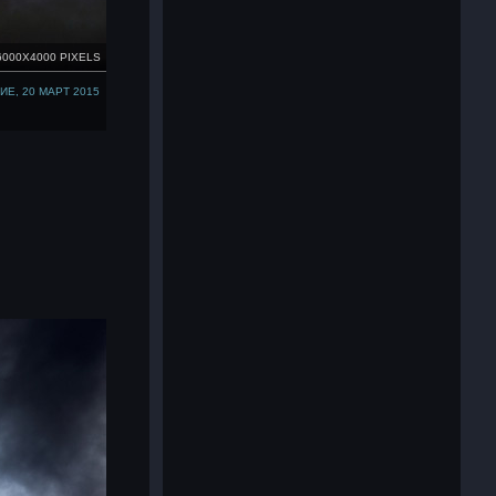
6000X4000 PIXELS
Е, 20 МАРТ 2015