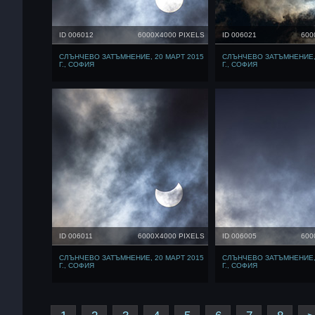
ID 006012
6000X4000 PIXELS
ID 006021
600
СЛЪНЧЕВО ЗАТЪМНЕНИЕ, 20 МАРТ 2015
СЛЪНЧЕВО ЗАТЪМНЕНИЕ, 
Г., СОФИЯ
Г., СОФИЯ
ID 006011
6000X4000 PIXELS
ID 006005
600
СЛЪНЧЕВО ЗАТЪМНЕНИЕ, 20 МАРТ 2015
СЛЪНЧЕВО ЗАТЪМНЕНИЕ, 
Г., СОФИЯ
Г., СОФИЯ