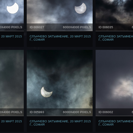
0X4000 PIXELS
ID 006027
6000X4000 PIXELS
ID 006035
20 МАРТ 2015
СЛЪНЧЕВО ЗАТЪМНЕНИЕ, 20 МАРТ 2015
СЛЪНЧЕВО ЗАТЪМНЕНИ
Г., СОФИЯ
Г., СОФИЯ
0X4000 PIXELS
ID 005993
6000X4000 PIXELS
ID 006002
20 МАРТ 2015
СЛЪНЧЕВО ЗАТЪМНЕНИЕ, 20 МАРТ 2015
СЛЪНЧЕВО ЗАТЪМНЕНИ
Г., СОФИЯ
Г., СОФИЯ