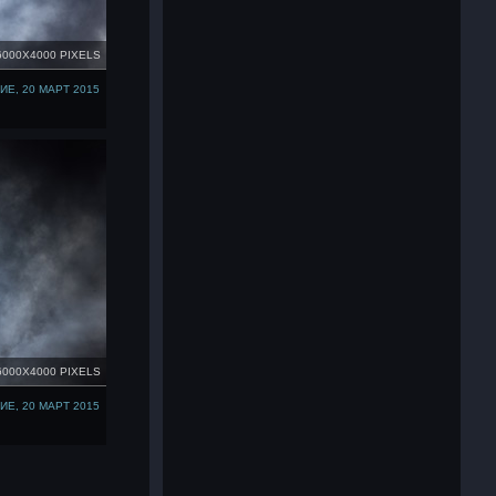
6000X4000 PIXELS
Е, 20 МАРТ 2015
6000X4000 PIXELS
Е, 20 МАРТ 2015