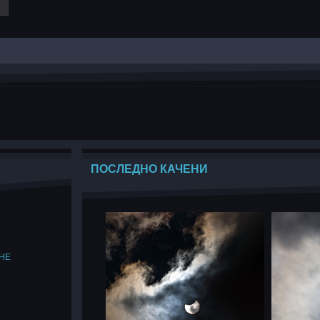
ПОСЛЕДНО КАЧЕНИ
НЕ