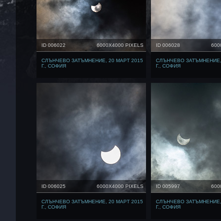
ID 006022
6000X4000 PIXELS
ID 006028
600
СЛЪНЧЕВО ЗАТЪМНЕНИЕ, 20 МАРТ 2015
СЛЪНЧЕВО ЗАТЪМНЕНИЕ, 
Г., СОФИЯ
Г., СОФИЯ
ID 006025
6000X4000 PIXELS
ID 005997
600
СЛЪНЧЕВО ЗАТЪМНЕНИЕ, 20 МАРТ 2015
СЛЪНЧЕВО ЗАТЪМНЕНИЕ, 
Г., СОФИЯ
Г., СОФИЯ