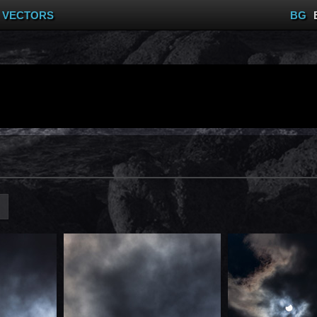
VECTORS
BG